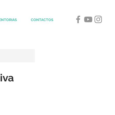
ENTORIAS
CONTACTOS
iva