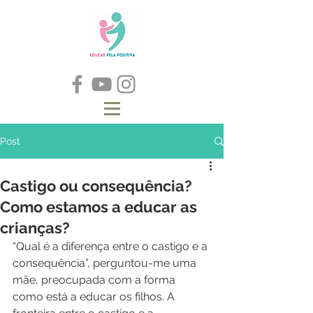
Post
Castigo ou consequência?
Como estamos a educar as
crianças?
“Qual é a diferença entre o castigo e a 
consequência”, perguntou-me uma 
mãe, preocupada com a forma 
como está a educar os filhos. A 