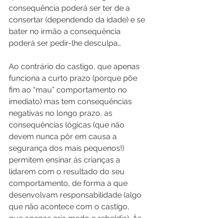
consequência poderá ser ter de a 
consertar (dependendo da idade) e se 
bater no irmão a consequência 
poderá ser pedir-lhe desculpa…
Ao contrário do castigo, que apenas 
funciona a curto prazo (porque põe 
fim ao “mau” comportamento no 
imediato) mas tem consequências 
negativas no longo prazo, as 
consequências lógicas (que não 
devem nunca pôr em causa a 
segurança dos mais pequenos!) 
permitem ensinar às crianças a 
lidarem com o resultado do seu 
comportamento, de forma a que 
desenvolvam responsabilidade (algo 
que não acontece com o castigo, 