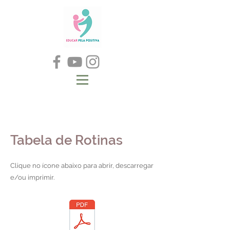
Tabela de Rotinas
Clique no ícone abaixo para abrir, descarregar
e/ou imprimir.