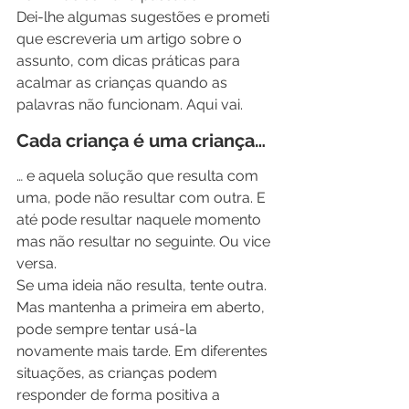
Dei-lhe algumas sugestões e prometi 
que escreveria um artigo sobre o 
assunto, com dicas práticas para 
acalmar as crianças quando as 
palavras não funcionam. Aqui vai.
Cada criança é uma criança…
… e aquela solução que resulta com 
uma, pode não resultar com outra. E 
até pode resultar naquele momento 
mas não resultar no seguinte. Ou vice 
versa.
Se uma ideia não resulta, tente outra. 
Mas mantenha a primeira em aberto, 
pode sempre tentar usá-la 
novamente mais tarde. Em diferentes 
situações, as crianças podem 
responder de forma positiva a 