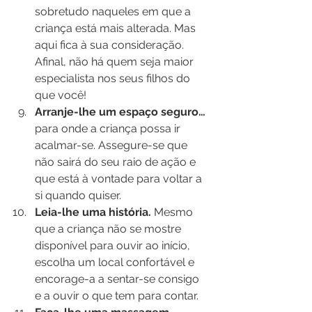
sobretudo naqueles em que a 
criança está mais alterada. Mas 
aqui fica à sua consideração. 
Afinal, não há quem seja maior 
especialista nos seus filhos do 
que você!
Arranje-lhe um espaço seguro…
para onde a criança possa ir 
acalmar-se. Assegure-se que 
não sairá do seu raio de ação e 
que está à vontade para voltar a 
si quando quiser.
Leia-lhe uma história.
 Mesmo 
que a criança não se mostre 
disponível para ouvir ao início, 
escolha um local confortável e 
encorage-a a sentar-se consigo 
e a ouvir o que tem para contar.