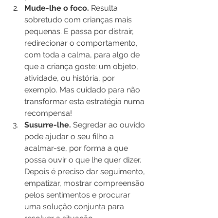
Mude-lhe o foco. 
Resulta 
sobretudo com crianças mais 
pequenas. E passa por distrair, 
redirecionar o comportamento, 
com toda a calma, para algo de 
que a criança goste: um objeto, 
atividade, ou história, por 
exemplo. Mas cuidado para não 
transformar esta estratégia numa 
recompensa!
Susurre-lhe. 
Segredar ao ouvido 
pode ajudar o seu filho a 
acalmar-se, por forma a que 
possa ouvir o que lhe quer dizer. 
Depois é preciso dar seguimento, 
empatizar, mostrar compreensão 
pelos sentimentos e procurar 
uma solução conjunta para 